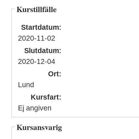
Kurstillfälle
Startdatum:
2020
-11
-02
Slutdatum:
2020
-12
-04
Ort:
Lund
Kursfart:
Ej angiven
Kursansvarig