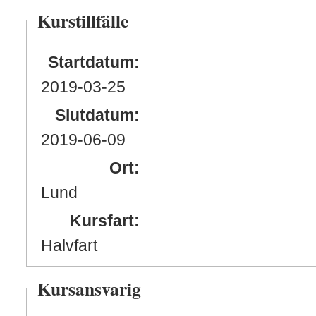
Kurstillfälle
Startdatum:
2019
-03
-25
Slutdatum:
2019
-06
-09
Ort:
Lund
Kursfart:
Halvfart
Kursansvarig