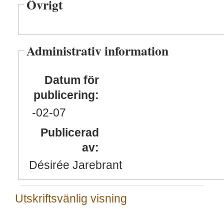
Övrigt
Administrativ information
Datum för
publicering:
-02
-07
Publicerad
av:
Désirée Jarebrant
Utskriftsvänlig visning