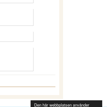
Den här webbplatsen använder