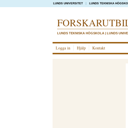
LUNDS UNIVERSITET
LUNDS TEKNISKA HÖGSK
FORSKAR­UTBI
LUNDS TEKNISKA HÖGSKOLA | LUNDS UNIVE
Logga in
Hjälp
Kontakt