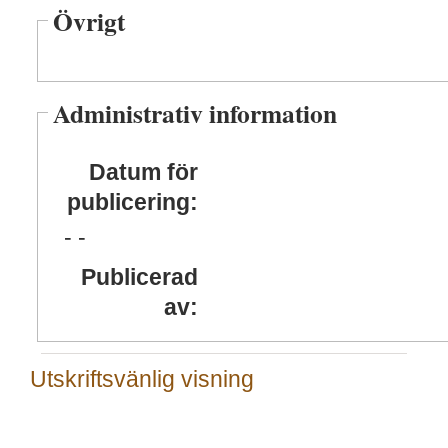
Övrigt
Administrativ information
Datum för
publicering:
- -
Publicerad
av:
Utskriftsvänlig visning