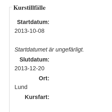
Kurstillfälle
Startdatum:
2013
-10
-08
Startdatumet är ungefärligt.
Slutdatum:
2013
-12
-20
Ort:
Lund
Kursfart: