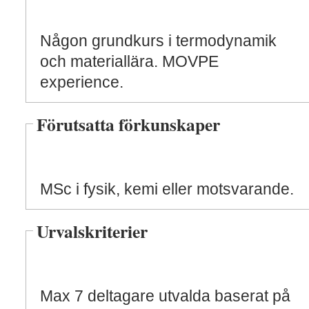
Någon grundkurs i termodynamik
och materiallära. MOVPE
experience.
Förutsatta förkunskaper
MSc i fysik, kemi eller motsvarande.
Urvalskriterier
Max 7 deltagare utvalda baserat på