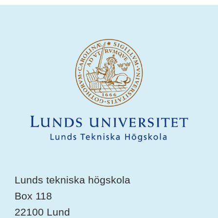
Lunds tekniska högskola
Box 118
22100 Lund