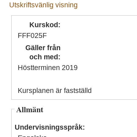
Utskriftsvänlig visning
Kurskod:
FFF025F
Gäller från
och med:
Höstterminen 2019
Kursplanen är fastställd
Allmänt
Undervisningsspråk: