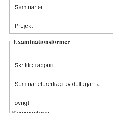
Seminarier
Projekt
Examinationsformer
Skriftlig rapport
Seminarieföredrag av deltagarna
övrigt