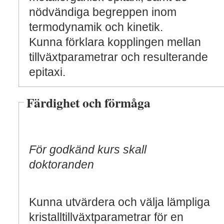
nödvändiga begreppen inom
termodynamik och kinetik.
Kunna förklara kopplingen mellan
tillväxtparametrar och resulterande
epitaxi.
Färdighet och förmåga
För godkänd kurs skall
doktoranden
Kunna utvärdera och välja lämpliga
kristalltillväxtparametrar för en