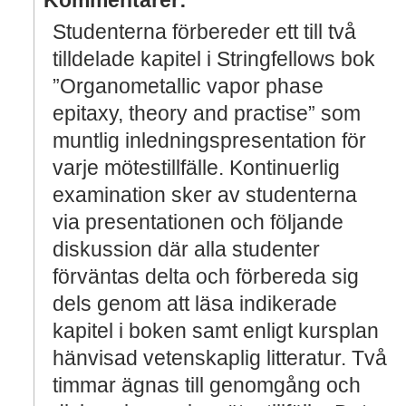
Kommentarer:
Studenterna förbereder ett till två
tilldelade kapitel i Stringfellows bok
”Organometallic vapor phase
epitaxy, theory and practise” som
muntlig inledningspresentation för
varje mötestillfälle. Kontinuerlig
examination sker av studenterna
via presentationen och följande
diskussion där alla studenter
förväntas delta och förbereda sig
dels genom att läsa indikerade
kapitel i boken samt enligt kursplan
hänvisad vetenskaplig litteratur. Två
timmar ägnas till genomgång och