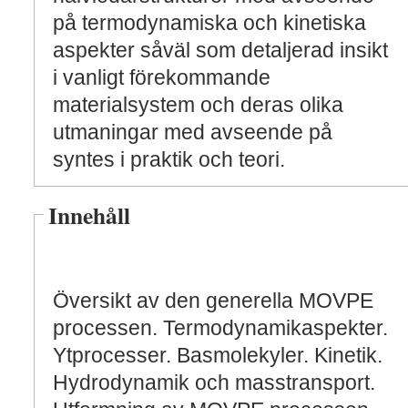
på termodynamiska och kinetiska
aspekter såväl som detaljerad insikt
i vanligt förekommande
materialsystem och deras olika
utmaningar med avseende på
syntes i praktik och teori.
Innehåll
Översikt av den generella MOVPE
processen. Termodynamikaspekter.
Ytprocesser. Basmolekyler. Kinetik.
Hydrodynamik och masstransport.