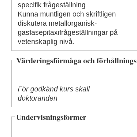
specifik frågeställning
Kunna muntligen och skriftligen
diskutera metallorganisk-
gasfasepitaxifrågeställningar på
vetenskaplig nivå.
Värderingsförmåga och förhållnings
För godkänd kurs skall
doktoranden
Undervisningsformer