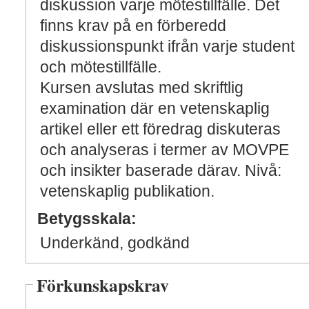
diskussion varje mötestillfälle. Det
finns krav på en förberedd
diskussionspunkt ifrån varje student
och mötestillfälle.
Kursen avslutas med skriftlig
examination där en vetenskaplig
artikel eller ett föredrag diskuteras
och analyseras i termer av MOVPE
och insikter baserade därav. Nivå:
vetenskaplig publikation.
Betygsskala:
Underkänd, godkänd
Förkunskapskrav