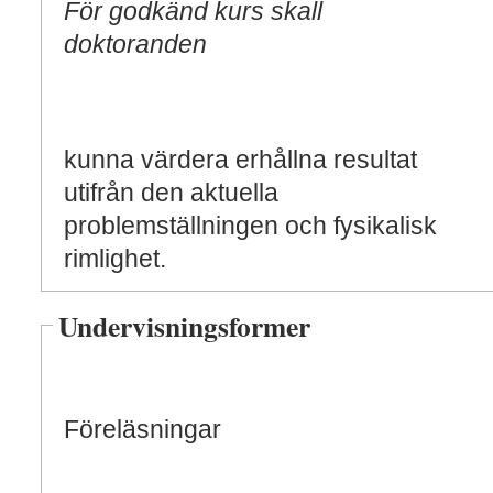
För godkänd kurs skall
doktoranden
kunna värdera erhållna resultat
utifrån den aktuella
problemställningen och fysikalisk
rimlighet.
Undervisningsformer
Föreläsningar