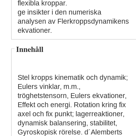
flexibla kroppar.
ge insikter i den numeriska
analysen av Flerkroppsdynamikens
ekvationer.
Innehåll
Stel kropps kinematik och dynamik;
Eulers vinklar, m.m.,
tröghetstensorn, Eulers ekvationer,
Effekt och energi. Rotation kring fix
axel och fix punkt; lagerreaktioner,
dynamisk balansering, stabilitet,
Gyroskopisk rörelse. d´Alemberts