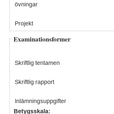
övningar
Projekt
Examinationsformer
Skriftlig tentamen
Skriftlig rapport
Inlämningsuppgifter
Betygsskala: