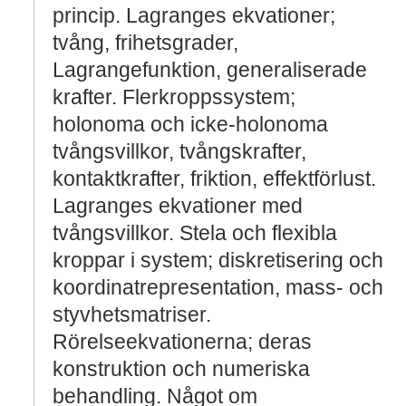
princip. Lagranges ekvationer;
tvång, frihetsgrader,
Lagrangefunktion, generaliserade
krafter. Flerkroppssystem;
holonoma och icke-holonoma
tvångsvillkor, tvångskrafter,
kontaktkrafter, friktion, effektförlust.
Lagranges ekvationer med
tvångsvillkor. Stela och flexibla
kroppar i system; diskretisering och
koordinatrepresentation, mass- och
styvhetsmatriser.
Rörelseekvationerna; deras
konstruktion och numeriska
behandling. Något om