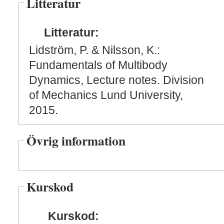
Litteratur
Litteratur:
Lidström, P. & Nilsson, K.:
Fundamentals of Multibody
Dynamics, Lecture notes. Division
of Mechanics Lund University,
2015.
Övrig information
Kurskod
Kurskod: