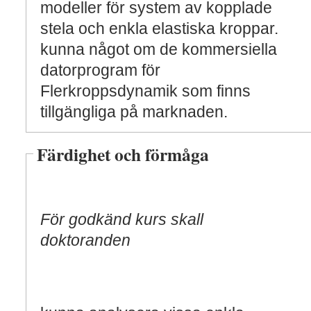
modeller för system av kopplade
stela och enkla elastiska kroppar.
kunna något om de kommersiella
datorprogram för
Flerkroppsdynamik som finns
tillgängliga på marknaden.
Färdighet och förmåga
För godkänd kurs skall
doktoranden