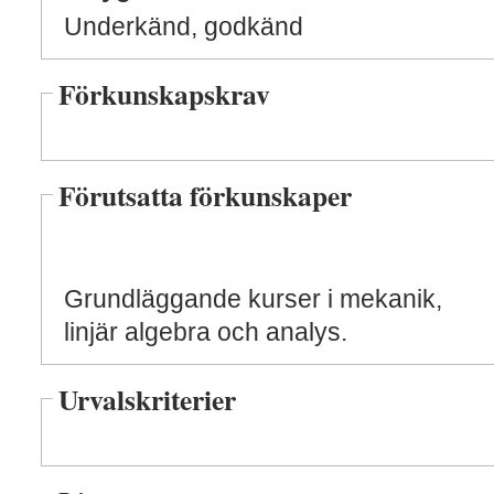
Underkänd, godkänd
Förkunskapskrav
Förutsatta förkunskaper
Grundläggande kurser i mekanik,
linjär algebra och analys.
Urvalskriterier