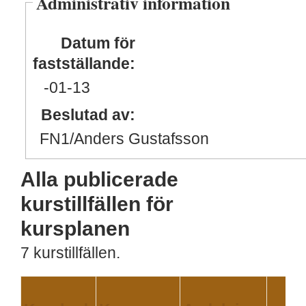
Administrativ information
Datum för
fastställande:
-01
-13
Beslutad av:
FN1/Anders Gustafsson
Alla publicerade
kurstillfällen för
kursplanen
7 kurstillfällen.