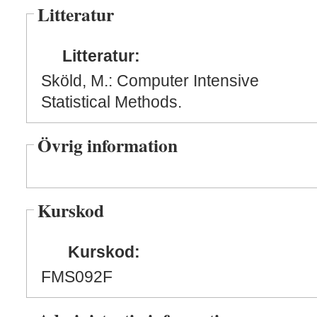
Litteratur
Litteratur:
Sköld, M.: Computer Intensive
Statistical Methods.
Övrig information
Kurskod
Kurskod:
FMS092F