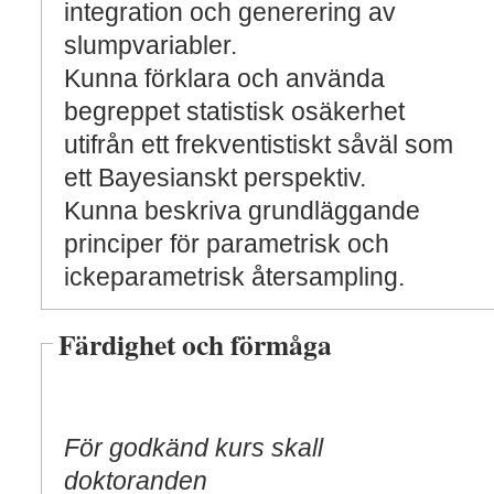
integration och generering av
slumpvariabler.
Kunna förklara och använda
begreppet statistisk osäkerhet
utifrån ett frekventistiskt såväl som
ett Bayesianskt perspektiv.
Kunna beskriva grundläggande
principer för parametrisk och
ickeparametrisk återsampling.
Färdighet och förmåga
För godkänd kurs skall
doktoranden