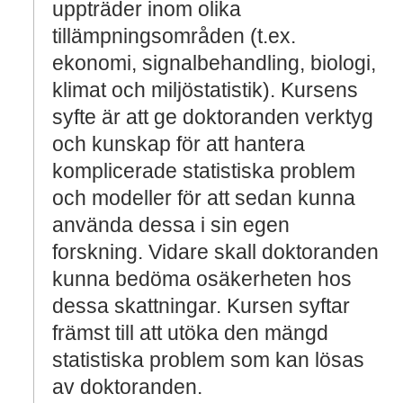
uppträder inom olika
tillämpningsområden (t.ex.
ekonomi, signalbehandling, biologi,
klimat och miljöstatistik). Kursens
syfte är att ge doktoranden verktyg
och kunskap för att hantera
komplicerade statistiska problem
och modeller för att sedan kunna
använda dessa i sin egen
forskning. Vidare skall doktoranden
kunna bedöma osäkerheten hos
dessa skattningar. Kursen syftar
främst till att utöka den mängd
statistiska problem som kan lösas
av doktoranden.