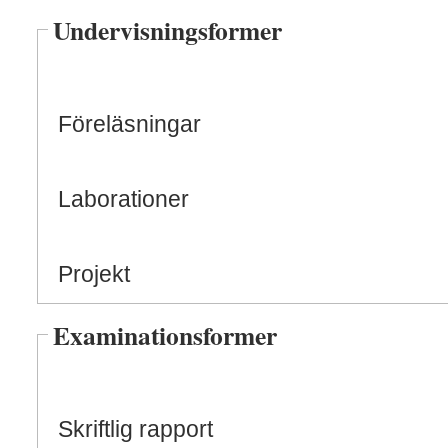
Undervisningsformer
Föreläsningar
Laborationer
Projekt
Examinationsformer
Skriftlig rapport