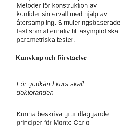
Metoder för konstruktion av
konfidensintervall med hjälp av
återsampling. Simuleringsbaserade
test som alternativ till asymptotiska
parametriska tester.
Kunskap och förståelse
För godkänd kurs skall
doktoranden
Kunna beskriva grundläggande
principer för Monte Carlo-