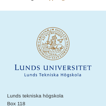
Lunds tekniska högskola
Box 118