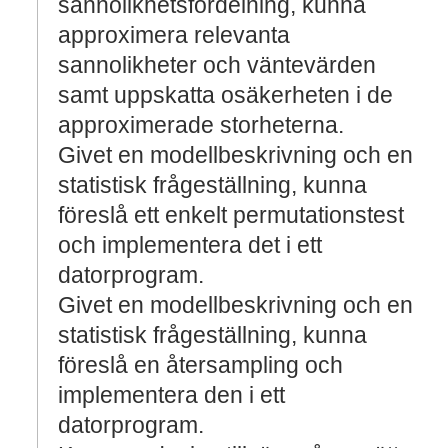
sannolikhetsfördelning, kunna
approximera relevanta
sannolikheter och väntevärden
samt uppskatta osäkerheten i de
approximerade storheterna.
Givet en modellbeskrivning och en
statistisk frågeställning, kunna
föreslå ett enkelt permutationstest
och implementera det i ett
datorprogram.
Givet en modellbeskrivning och en
statistisk frågeställning, kunna
föreslå en återsampling och
implementera den i ett
datorprogram.