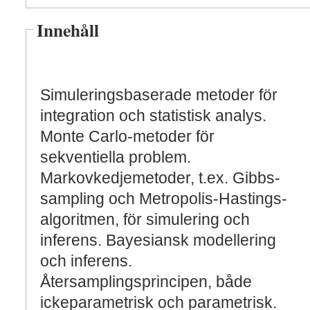
Innehåll
Simuleringsbaserade metoder för
integration och statistisk analys.
Monte Carlo-metoder för
sekventiella problem.
Markovkedjemetoder, t.ex. Gibbs-
sampling och Metropolis-Hastings-
algoritmen, för simulering och
inferens. Bayesiansk modellering
och inferens.
Återsamplingsprincipen, både
ickeparametrisk och parametrisk.