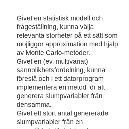
Givet en statistisk modell och
frågeställning, kunna välja
relevanta storheter på ett sätt som
möjliggör approximation med hjälp
av Monte Carlo-metoder.
Givet en (ev. multivariat)
sannolikhetsfördelning, kunna
föreslå och i ett datorprogram
implementera en metod för att
generera slumpvariabler från
densamma.
Givet ett stort antal genererade
slumpvariabler från en