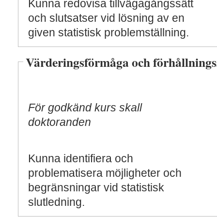
Kunna redovisa tillvägagångssätt
och slutsatser vid lösning av en
given statistisk problemställning.
Värderingsförmåga och förhållnings
För godkänd kurs skall
doktoranden
Kunna identifiera och
problematisera möjligheter och
begränsningar vid statistisk
slutledning.