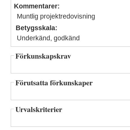
Kommentarer:
Muntlig projektredovisning
Betygsskala:
Underkänd, godkänd
Förkunskapskrav
Förutsatta förkunskaper
Urvalskriterier