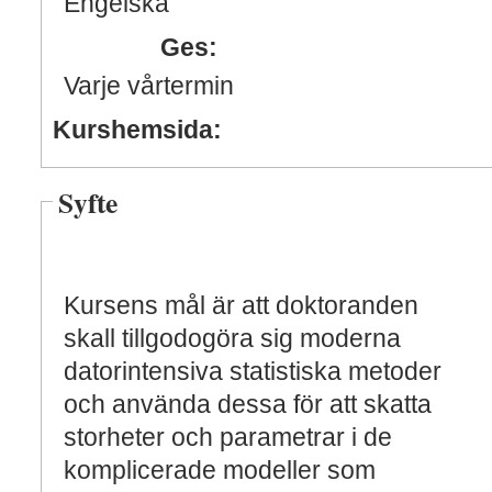
Engelska
Ges:
Varje vårtermin
Kurshemsida:
Syfte
Kursens mål är att doktoranden
skall tillgodogöra sig moderna
datorintensiva statistiska metoder
och använda dessa för att skatta
storheter och parametrar i de
komplicerade modeller som