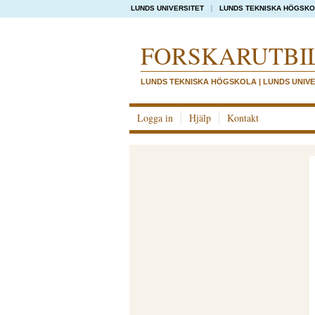
LUNDS UNIVERSITET
LUNDS TEKNISKA HÖGSK
FORSKAR­UTBI
LUNDS TEKNISKA HÖGSKOLA | LUNDS UNIVE
Logga in
Hjälp
Kontakt