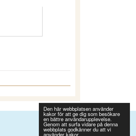
Den här webbplatsen använder
kakor för att ge dig som besökare
en bättre användarupplevelse.
Genom att surfa vidare på denna
webbplats godkänner du att vi
använder kakor.