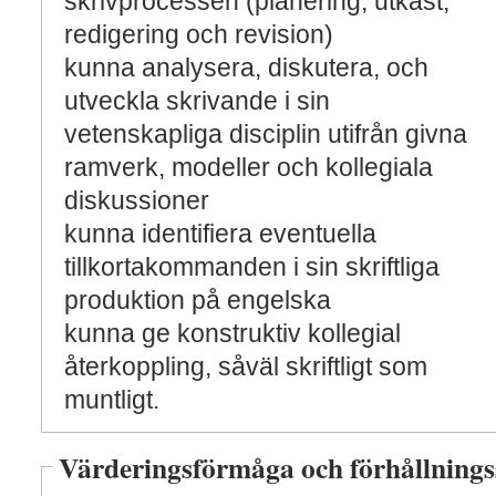
skrivprocessen (planering, utkast,
redigering och revision)
kunna analysera, diskutera, och
utveckla skrivande i sin
vetenskapliga disciplin utifrån givna
ramverk, modeller och kollegiala
diskussioner
kunna identifiera eventuella
tillkortakommanden i sin skriftliga
produktion på engelska
kunna ge konstruktiv kollegial
återkoppling, såväl skriftligt som
muntligt.
Värderingsförmåga och förhållnings