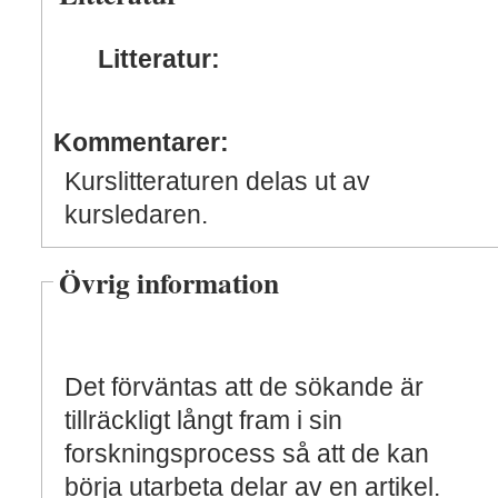
Litteratur:
Kommentarer:
Kurslitteraturen delas ut av
kursledaren.
Övrig information
Det förväntas att de sökande är
tillräckligt långt fram i sin
forskningsprocess så att de kan
börja utarbeta delar av en artikel.