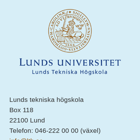
Lunds tekniska högskola
Box 118
22100 Lund
Telefon: 046-222 00 00 (växel)