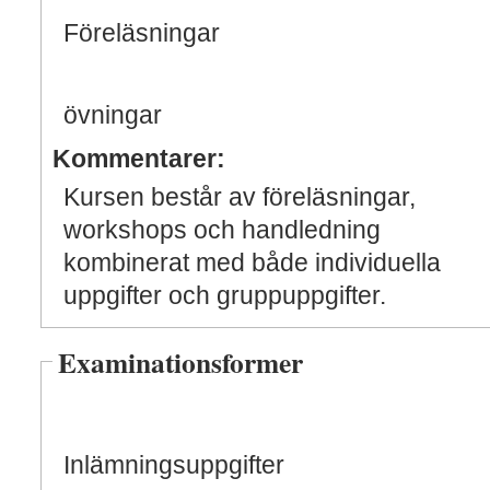
Föreläsningar
övningar
Kommentarer:
Kursen består av föreläsningar,
workshops och handledning
kombinerat med både individuella
uppgifter och gruppuppgifter.
Examinationsformer
Inlämningsuppgifter