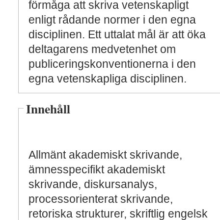
förmåga att skriva vetenskapligt
enligt rådande normer i den egna
disciplinen. Ett uttalat mål är att öka
deltagarens medvetenhet om
publiceringskonventionerna i den
egna vetenskapliga disciplinen.
Innehåll
Allmänt akademiskt skrivande,
ämnesspecifikt akademiskt
skrivande, diskursanalys,
processorienterat skrivande,
retoriska strukturer, skriftlig engelsk