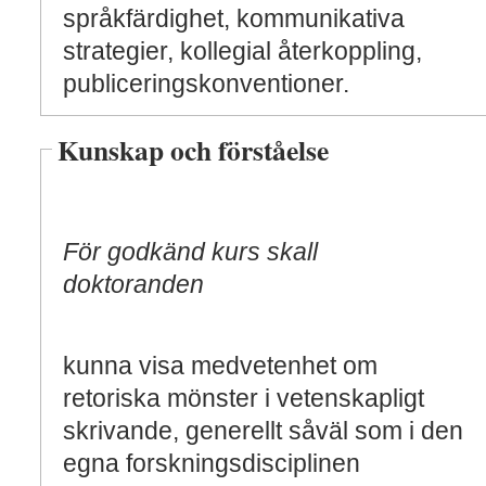
språkfärdighet, kommunikativa
strategier, kollegial återkoppling,
publiceringskonventioner.
Kunskap och förståelse
För godkänd kurs skall
doktoranden
kunna visa medvetenhet om
retoriska mönster i vetenskapligt
skrivande, generellt såväl som i den
egna forskningsdisciplinen