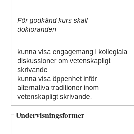
För godkänd kurs skall
doktoranden
kunna visa engagemang i kollegiala
diskussioner om vetenskapligt
skrivande
kunna visa öppenhet inför
alternativa traditioner inom
vetenskapligt skrivande.
Undervisningsformer