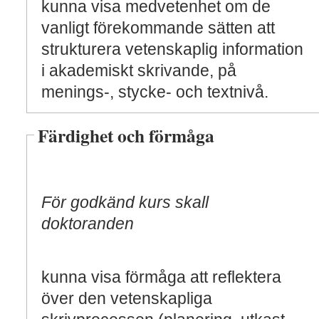
kunna visa medvetenhet om de
vanligt förekommande sätten att
strukturera vetenskaplig information
i akademiskt skrivande, på
menings-, stycke- och textnivå.
Färdighet och förmåga
För godkänd kurs skall
doktoranden
kunna visa förmåga att reflektera
över den vetenskapliga