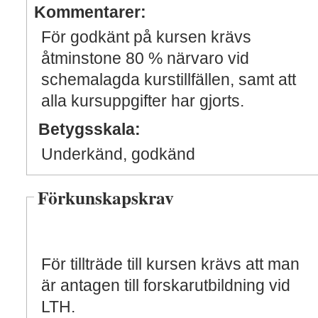
Kommentarer:
För godkänt på kursen krävs
åtminstone 80 % närvaro vid
schemalagda kurstillfällen, samt att
alla kursuppgifter har gjorts.
Betygsskala:
Underkänd, godkänd
Förkunskapskrav
För tillträde till kursen krävs att man
är antagen till forskarutbildning vid
LTH.