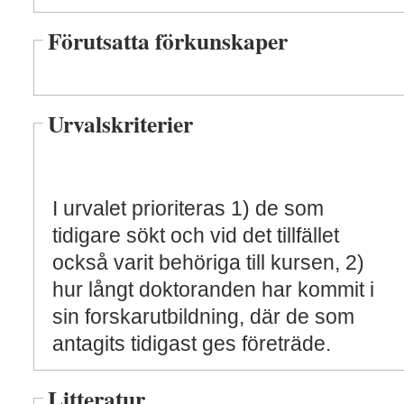
Förutsatta förkunskaper
Urvalskriterier
I urvalet prioriteras 1) de som
tidigare sökt och vid det tillfället
också varit behöriga till kursen, 2)
hur långt doktoranden har kommit i
sin forskarutbildning, där de som
antagits tidigast ges företräde.
Litteratur