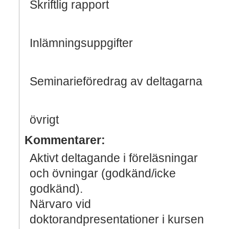
Skriftlig rapport
Inlämningsuppgifter
Seminarieföredrag av deltagarna
övrigt
Kommentarer:
Aktivt deltagande i föreläsningar
och övningar (godkänd/icke
godkänd).
Närvaro vid
doktorandpresentationer i kursen