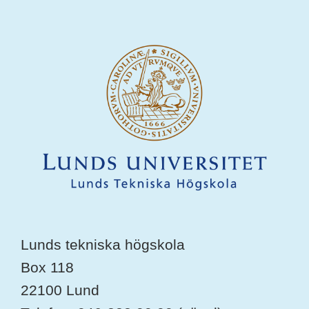
Lunds tekniska högskola
Box 118
22100 Lund