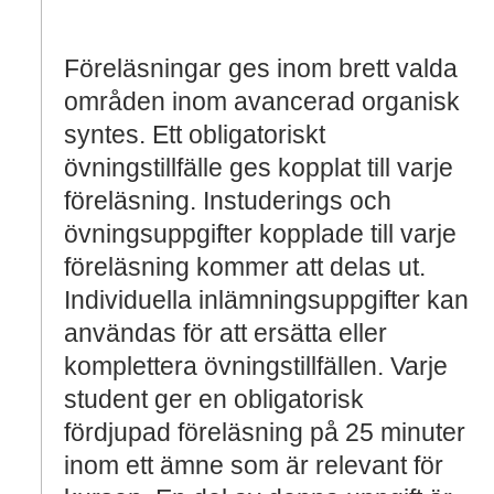
Föreläsningar ges inom brett valda
områden inom avancerad organisk
syntes. Ett obligatoriskt
övningstillfälle ges kopplat till varje
föreläsning. Instuderings och
övningsuppgifter kopplade till varje
föreläsning kommer att delas ut.
Individuella inlämningsuppgifter kan
användas för att ersätta eller
komplettera övningstillfällen. Varje
student ger en obligatorisk
fördjupad föreläsning på 25 minuter
inom ett ämne som är relevant för