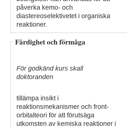
påverka kemo- och
diastereoselektivetet i organiska
reaktioner.
Färdighet och förmåga
För godkänd kurs skall
doktoranden
tillämpa insikt i
reaktionsmekanismer och front-
orbitalteori för att förutsäga
utkomsten av kemiska reaktioner i