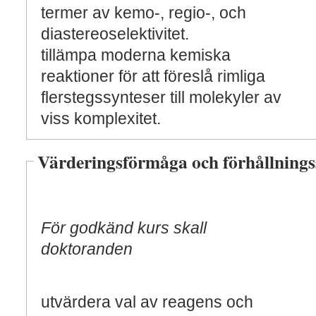
termer av kemo-, regio-, och
diastereoselektivitet.
tillämpa moderna kemiska
reaktioner för att föreslå rimliga
flerstegssynteser till molekyler av
viss komplexitet.
Värderingsförmåga och förhållnings
För godkänd kurs skall
doktoranden
utvärdera val av reagens och