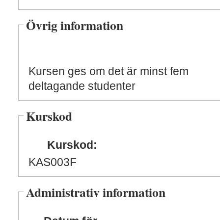
Övrig information
Kursen ges om det är minst fem
deltagande studenter
Kurskod
Kurskod:
KAS003F
Administrativ information