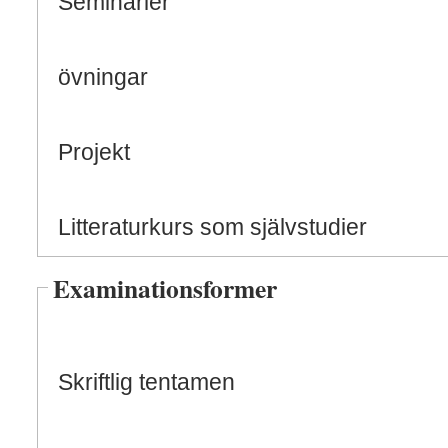
Seminarier
övningar
Projekt
Litteraturkurs som självstudier
Examinationsformer
Skriftlig tentamen