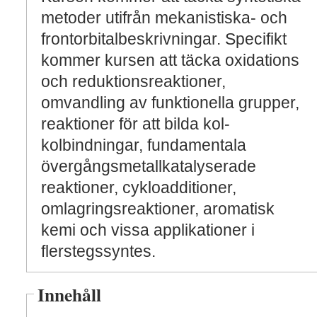
metoder utifrån mekanistiska- och
frontorbitalbeskrivningar. Specifikt
kommer kursen att täcka oxidations
och reduktionsreaktioner,
omvandling av funktionella grupper,
reaktioner för att bilda kol-
kolbindningar, fundamentala
övergångsmetallkatalyserade
reaktioner, cykloadditioner,
omlagringsreaktioner, aromatisk
kemi och vissa applikationer i
flerstegssyntes.
Innehåll