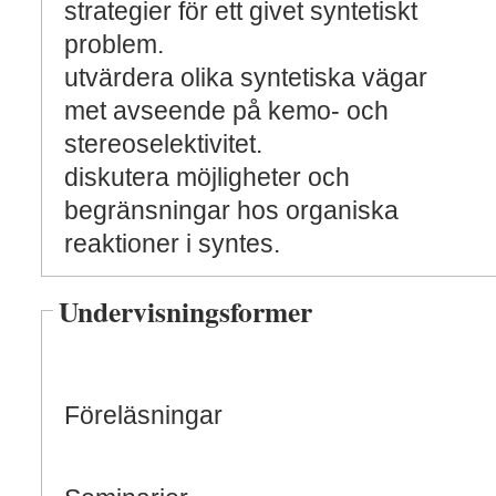
strategier för ett givet syntetiskt
problem.
utvärdera olika syntetiska vägar
met avseende på kemo- och
stereoselektivitet.
diskutera möjligheter och
begränsningar hos organiska
reaktioner i syntes.
Undervisningsformer
Föreläsningar