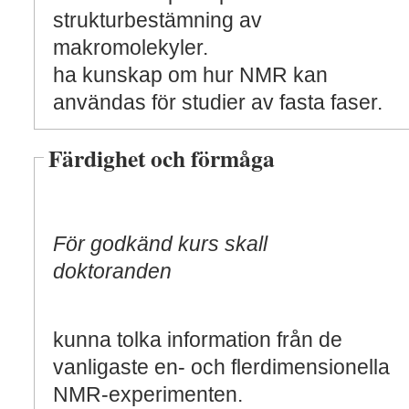
strukturbestämning av
makromolekyler.
ha kunskap om hur NMR kan
användas för studier av fasta faser.
Färdighet och förmåga
För godkänd kurs skall
doktoranden
kunna tolka information från de
vanligaste en- och flerdimensionella
NMR-experimenten.