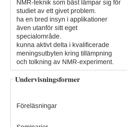
NMR-teknik som bäst lämpar sig för
studiet av ett givet problem.
ha en bred insyn i applikationer
även utanför sitt eget
specialområde.
kunna aktivt delta i kvalificerade
meningsutbyten kring tillämpning
och tolkning av NMR-experiment.
Undervisningsformer
Föreläsningar