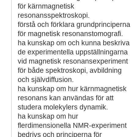
för kärnmagnetisk
resonansspektroskopi.
förstå och förklara grundprinciperna
för magnetisk resonanstomografi.
ha kunskap om och kunna beskriva
de experimentella uppställningarna
vid magnetisk resonansexperiment
för både spektroskopi, avbildning
och självdiffusion.
ha kunskap om hur kärnmagnetisk
resonans kan användas för att
studera molekylers dynamik.
ha kunskap om hur
flerdimensionella NMR-experiment
bedrivs och principerna för