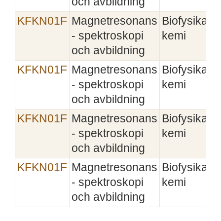
och avbildning
KFKN01F
Magnetresonans
Biofysikalis
- spektroskopi
kemi
och avbildning
KFKN01F
Magnetresonans
Biofysikalis
- spektroskopi
kemi
och avbildning
KFKN01F
Magnetresonans
Biofysikalis
- spektroskopi
kemi
och avbildning
KFKN01F
Magnetresonans
Biofysikalis
- spektroskopi
kemi
och avbildning