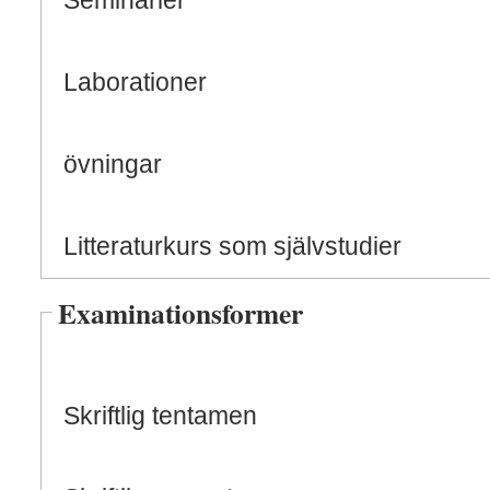
Seminarier
Laborationer
övningar
Litteraturkurs som självstudier
Examinationsformer
Skriftlig tentamen