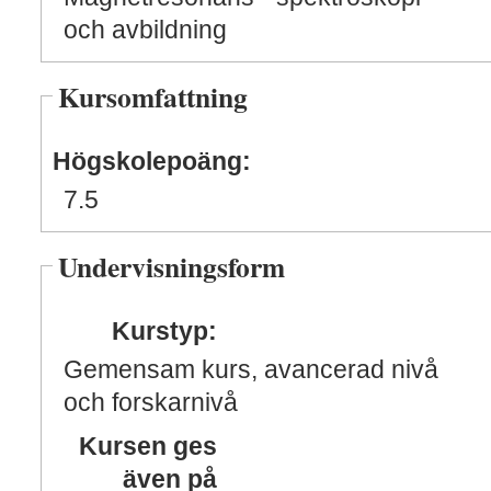
och avbildning
Kursomfattning
Högskolepoäng:
7.5
Undervisningsform
Kurstyp:
Gemensam kurs, avancerad nivå
och forskarnivå
Kursen ges
även på