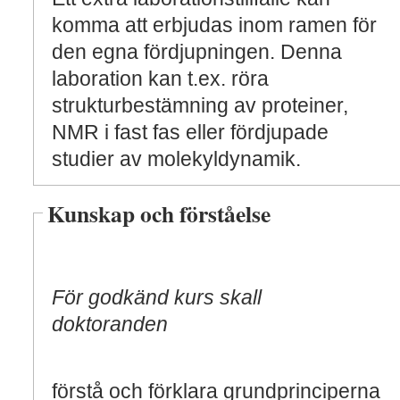
komma att erbjudas inom ramen för
den egna fördjupningen. Denna
laboration kan t.ex. röra
strukturbestämning av proteiner,
NMR i fast fas eller fördjupade
studier av molekyldynamik.
Kunskap och förståelse
För godkänd kurs skall
doktoranden
förstå och förklara grundprinciperna