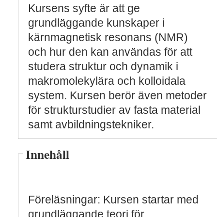
Kursens syfte är att ge
grundläggande kunskaper i
kärnmagnetisk resonans (NMR)
och hur den kan användas för att
studera struktur och dynamik i
makromolekylära och kolloidala
system. Kursen berör även metoder
för strukturstudier av fasta material
samt avbildningstekniker.
Innehåll
Föreläsningar: Kursen startar med
grundläggande teori för