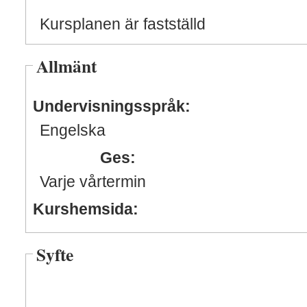
Kursplanen är fastställd
Allmänt
Undervisningsspråk:
Engelska
Ges:
Varje vårtermin
Kurshemsida:
Syfte