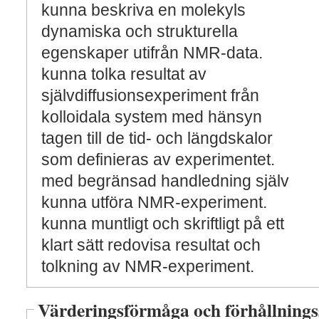
kunna beskriva en molekyls
dynamiska och strukturella
egenskaper utifrån NMR-data.
kunna tolka resultat av
självdiffusionsexperiment från
kolloidala system med hänsyn
tagen till de tid- och längdskalor
som definieras av experimentet.
med begränsad handledning själv
kunna utföra NMR-experiment.
kunna muntligt och skriftligt på ett
klart sätt redovisa resultat och
tolkning av NMR-experiment.
Värderingsförmåga och förhållnings