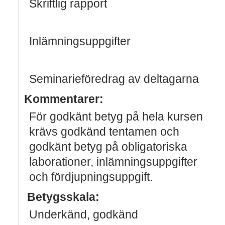
Skriftlig rapport
Inlämningsuppgifter
Seminarieföredrag av deltagarna
Kommentarer:
För godkänt betyg på hela kursen
krävs godkänd tentamen och
godkänt betyg på obligatoriska
laborationer, inlämningsuppgifter
och fördjupningsuppgift.
Betygsskala:
Underkänd, godkänd