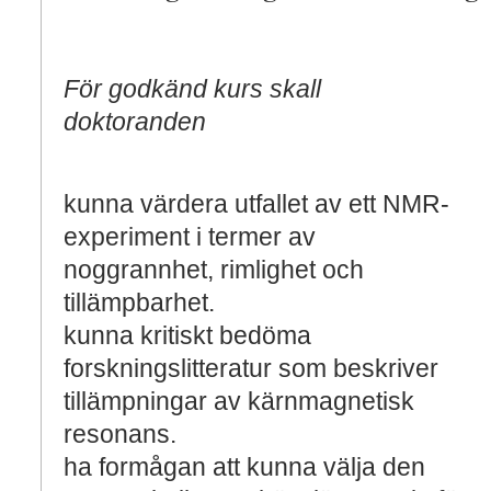
För godkänd kurs skall
doktoranden
kunna värdera utfallet av ett NMR-
experiment i termer av
noggrannhet, rimlighet och
tillämpbarhet.
kunna kritiskt bedöma
forskningslitteratur som beskriver
tillämpningar av kärnmagnetisk
resonans.
ha formågan att kunna välja den