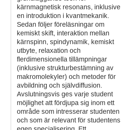
kärnmagnetisk resonans, inklusive
en introduktion i kvantmekanik.
Sedan följer föreläsningar om
kemiskt skift, interaktion mellan
kärnspinn, spindynamik, kemiskt
utbyte, relaxation och
flerdimensionella tillämpningar
(inklusive strukturbestämning av
makromolekyler) och metoder för
avbildning och självdiffusion.
Avslutningsvis ges varje student
möjlighet att fördjupa sig inom ett
område som intresserar studenten
och som är relevant för studentens
egen specialisering. Ett