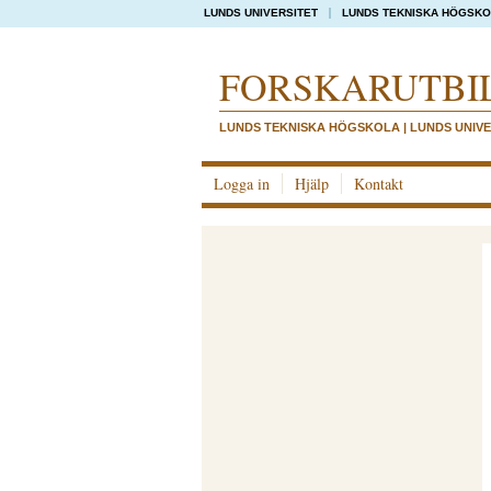
LUNDS UNIVERSITET
LUNDS TEKNISKA HÖGSK
FORSKAR­UTBI
LUNDS TEKNISKA HÖGSKOLA | LUNDS UNIVE
Logga in
Hjälp
Kontakt