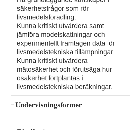
säkerhetsfrågor som rör
livsmedelsförädling.
Kunna kritiskt utvärdera samt
jämföra modelskattningar och
experimentellt framtagen data för
livsmedelstekniska tillämpningar.
Kunna kritiskt utvärdera
mätosäkerhet och förutsäga hur
osäkerhet fortplantas i
livsmedelstekniska beräkningar.
Undervisningsformer