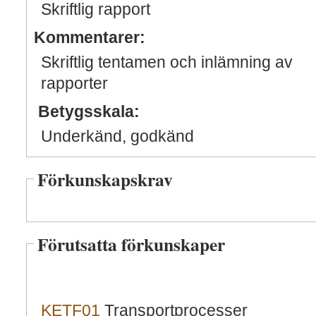
Skriftlig rapport
Kommentarer:
Skriftlig tentamen och inlämning av
rapporter
Betygsskala:
Underkänd, godkänd
Förkunskapskrav
Förutsatta förkunskaper
KETF01
Transportprocesser