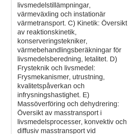
livsmedelstillämpningar,
värmeväxling och instationär
värmetransport. C) Kinetik: Översikt
av reaktionskinetik,
konserveringstekniker,
värmebehandlingsberäkningar för
livsmedelsberedning, letalitet. D)
Frysteknik och livsmedel:
Frysmekanismer, utrustning,
kvalitetspåverkan och
infrysningshastighet. E)
Massöverföring och dehydrering:
Översikt av masstransport i
livsmedelsprocesser, konvektiv och
diffusiv masstransport vid