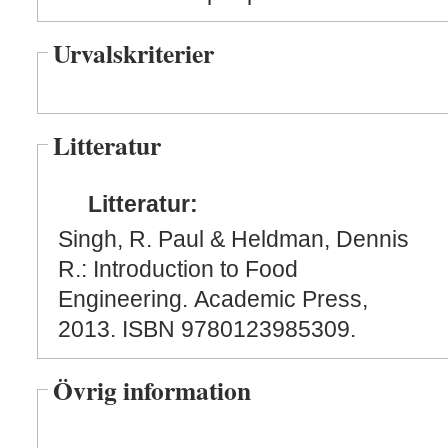
Urvalskriterier
Litteratur
Litteratur:
Singh, R. Paul & Heldman, Dennis
R.: Introduction to Food
Engineering. Academic Press,
2013. ISBN 9780123985309.
Övrig information