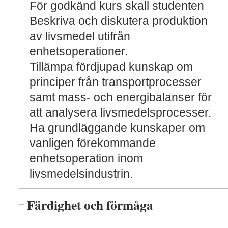
För godkänd kurs skall studenten
Beskriva och diskutera produktion
av livsmedel utifrån
enhetsoperationer.
Tillämpa fördjupad kunskap om
principer från transportprocesser
samt mass- och energibalanser för
att analysera livsmedelsprocesser.
Ha grundläggande kunskaper om
vanligen förekommande
enhetsoperation inom
livsmedelsindustrin.
Färdighet och förmåga