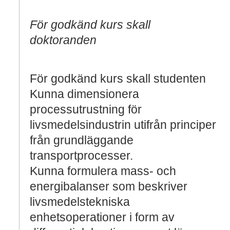
För godkänd kurs skall
doktoranden
För godkänd kurs skall studenten
Kunna dimensionera
processutrustning för
livsmedelsindustrin utifrån principer
från grundläggande
transportprocesser.
Kunna formulera mass- och
energibalanser som beskriver
livsmedelstekniska
enhetsoperationer i form av