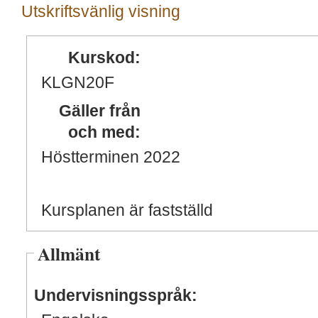
Utskriftsvänlig visning
Kurskod:
KLGN20F
Gäller från
och med:
Höstterminen 2022
Kursplanen är fastställd
Allmänt
Undervisningsspråk: