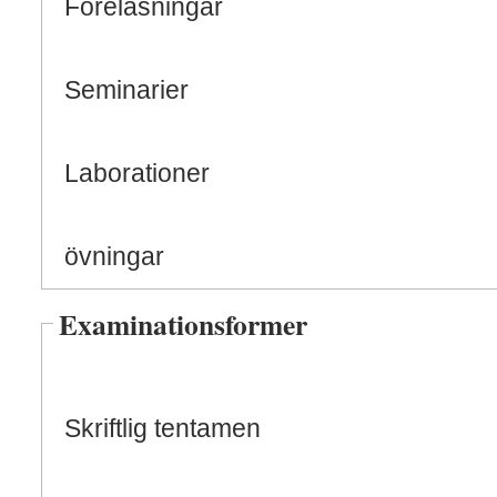
Föreläsningar
Seminarier
Laborationer
övningar
Examinationsformer
Skriftlig tentamen