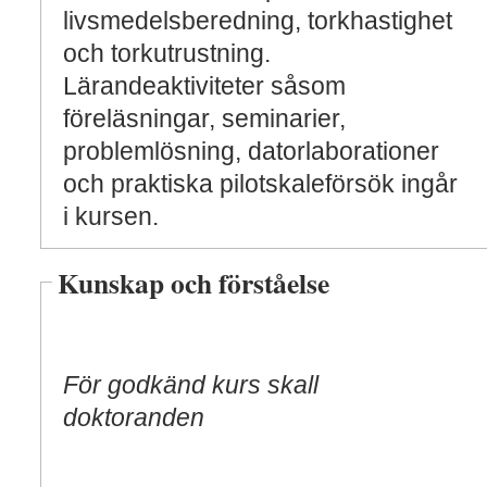
livsmedelsberedning, torkhastighet
och torkutrustning.
Lärandeaktiviteter såsom
föreläsningar, seminarier,
problemlösning, datorlaborationer
och praktiska pilotskaleförsök ingår
i kursen.
Kunskap och förståelse
För godkänd kurs skall
doktoranden