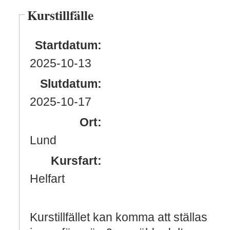
Kurstillfälle
Startdatum:
2025
-10
-13
Slutdatum:
2025
-10
-17
Ort:
Lund
Kursfart:
Helfart
Kurstillfället kan komma att ställas