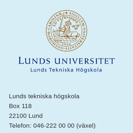
Lunds tekniska högskola
Box 118
22100 Lund
Telefon: 046-222 00 00 (växel)