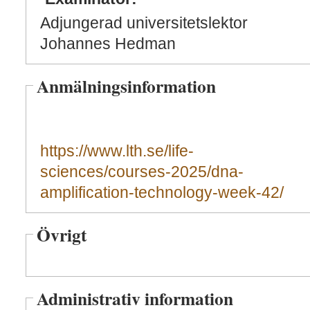
Adjungerad universitetslektor
Johannes Hedman
Anmälningsinformation
https://www.lth.se/life-
sciences/courses-2025/dna-
amplification-technology-week-42/
Övrigt
Administrativ information