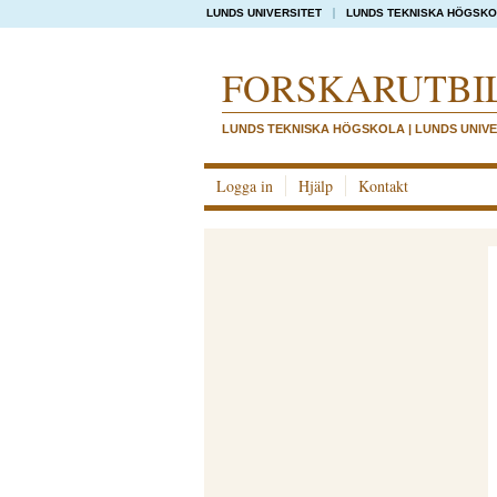
LUNDS UNIVERSITET
LUNDS TEKNISKA HÖGSK
FORSKAR­UTBI
LUNDS TEKNISKA HÖGSKOLA | LUNDS UNIVE
Logga in
Hjälp
Kontakt