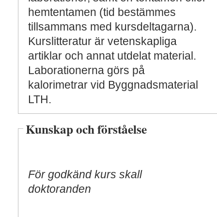
hemtentamen (tid bestämmes
tillsammans med kursdeltagarna).
Kurslitteratur är vetenskapliga
artiklar och annat utdelat material.
Laborationerna görs på
kalorimetrar vid Byggnadsmaterial
LTH.
Kunskap och förståelse
För godkänd kurs skall
doktoranden