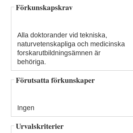
Förkunskapskrav
Alla doktorander vid tekniska,
naturvetenskapliga och medicinska
forskarutbildningsämnen är
behöriga.
Förutsatta förkunskaper
Ingen
Urvalskriterier