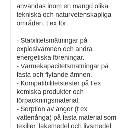
användas inom en mängd olika
tekniska och naturvetenskapliga
områden, t ex för:
- Stabilitetsmätningar på
explosivämnen och andra
energetiska föreningar.
- Värmekapacitetsmätningar på
fasta och flytande ämnen.
- Kompatibilitetstester på t ex
kemiska produkter och
förpackningsmaterial.
- Sorption av ångor (t ex
vattenånga) på fasta material som
texilier, läkemedel och livsmedel.