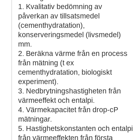
1. Kvalitativ bedömning av
påverkan av tillsatsmedel
(cementhydratation),
konserveringsmedel (livsmedel)
mm.
2. Beräkna värme från en process
från mätning (t ex
cementhydratation, biologiskt
experiment).
3. Nedbrytningshastigheten från
värmeeffekt och entalpi.
4. Värmekapacitet från drop-cP
mätningar.
5. Hastighetskonstanten och entalpi
från värmeeffekten från första