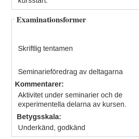
kursstart.
Examinationsformer
Skriftlig tentamen
Seminarieföredrag av deltagarna
Kommentarer:
Aktivitet under seminarier och de
experimentella delarna av kursen.
Betygsskala:
Underkänd, godkänd