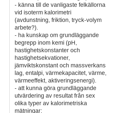
- känna till de vanligaste felkällorna
vid isoterm kalorimetri
(avdunstning, friktion, tryck-volym
arbete?).
- ha kunskap om grundläggande
begrepp inom kemi (pH,
hastighetskonstanter och
hastighetsekvationer,
jämviktskonstant och massverkans
lag, entalpi, värmekapacitet, värme,
värmeeffekt, aktiveringsenergi).
- att kunna göra grundläggande
utvärdering av resultat från sex
olika typer av kalorimetriska
mätningar: