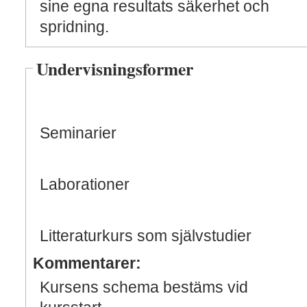
sine egna resultats säkerhet och
spridning.
Undervisningsformer
Seminarier
Laborationer
Litteraturkurs som självstudier
Kommentarer:
Kursens schema bestäms vid