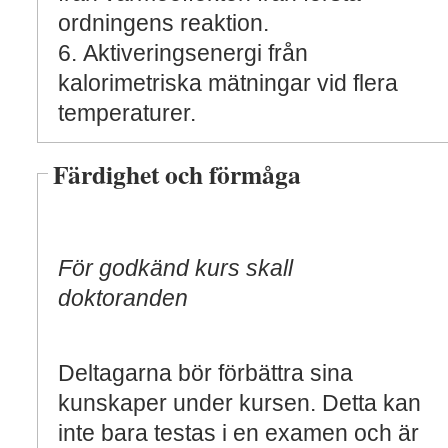
ordningens reaktion.
6. Aktiveringsenergi från
kalorimetriska mätningar vid flera
temperaturer.
Färdighet och förmåga
För godkänd kurs skall
doktoranden
Deltagarna bör förbättra sina
kunskaper under kursen. Detta kan
inte bara testas i en examen och är