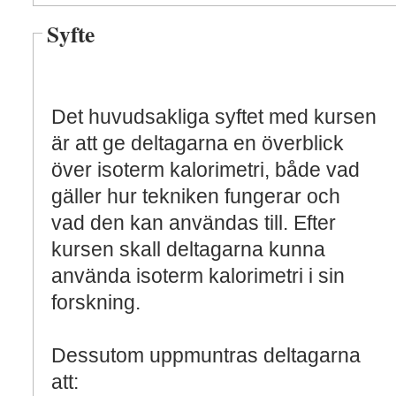
Syfte
Det huvudsakliga syftet med kursen
är att ge deltagarna en överblick
över isoterm kalorimetri, både vad
gäller hur tekniken fungerar och
vad den kan användas till. Efter
kursen skall deltagarna kunna
använda isoterm kalorimetri i sin
forskning.
Dessutom uppmuntras deltagarna
att: