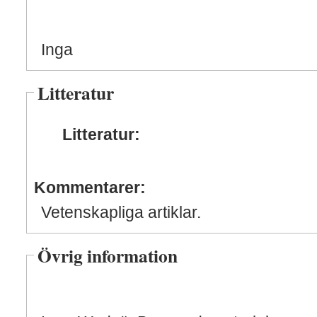
Inga
Litteratur
Litteratur:
Kommentarer:
Vetenskapliga artiklar.
Övrig information