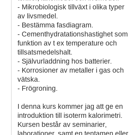
- Mikrobiologisk tillväxt i olika typer
av livsmedel.
- Bestämma fasdiagram.
- Cementhydratationshastighet som
funktion av t ex temperature och
tillsatsmedelshalt.
- Självurladdning hos batterier.
- Korrosioner av metaller i gas och
vätska.
- Frögroning.
I denna kurs kommer jag att ge en
introduktion till isoterm kalorimetri.
Kursen består av seminarier,
laborationer, samt en tentamen eller