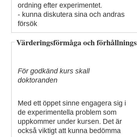
ordning efter experimentet.
- kunna diskutera sina och andras
försök
Värderingsförmåga och förhållnings
För godkänd kurs skall
doktoranden
Med ett öppet sinne engagera sig i
de experimentella problem som
uppkommer under kursen. Det är
också viktigt att kunna bedömma