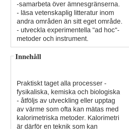
-samarbeta över ämnesgränserna.
- läsa vetenskaplig litteratur inom
andra områden än sitt eget område.
- utveckla experimentella "ad hoc"-
metoder och instrument.
Innehåll
Praktiskt taget alla processer -
fysikaliska, kemiska och biologiska
- åtföljs av utveckling eller upptag
av värme som ofta kan mätas med
kalorimetriska metoder. Kalorimetri
är därför en teknik som kan