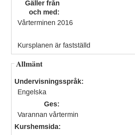
Gäller från
och med:
Vårterminen 2016
Kursplanen är fastställd
Allmänt
Undervisningsspråk:
Engelska
Ges:
Varannan vårtermin
Kurshemsida: