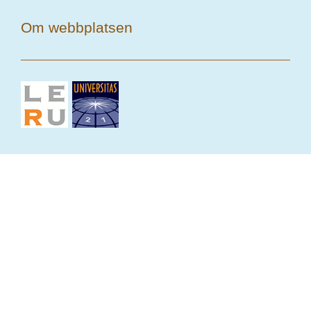
Om webbplatsen