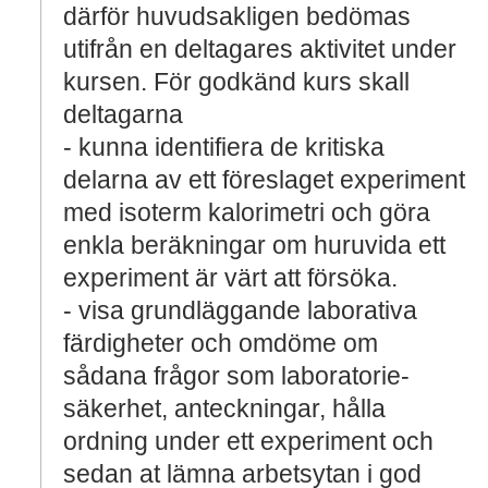
därför huvudsakligen bedömas
utifrån en deltagares aktivitet under
kursen. För godkänd kurs skall
deltagarna
- kunna identifiera de kritiska
delarna av ett föreslaget experiment
med isoterm kalorimetri och göra
enkla beräkningar om huruvida ett
experiment är värt att försöka.
- visa grundläggande laborativa
färdigheter och omdöme om
sådana frågor som laboratorie-
säkerhet, anteckningar, hålla
ordning under ett experiment och
sedan at lämna arbetsytan i god