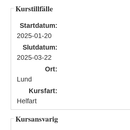
Kurstillfälle
Startdatum:
2025
-01
-20
Slutdatum:
2025
-03
-22
Ort:
Lund
Kursfart:
Helfart
Kursansvarig