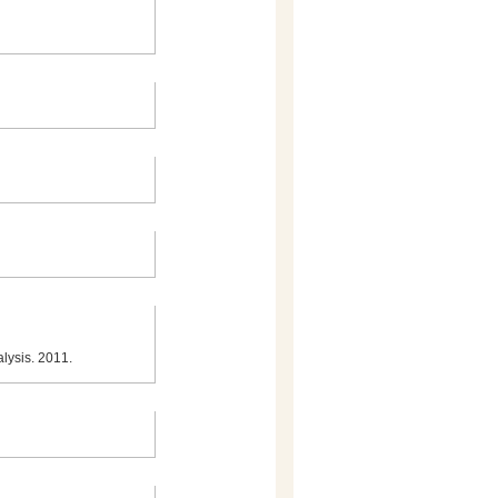
lysis. 2011.