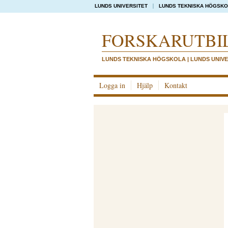
LUNDS UNIVERSITET
LUNDS TEKNISKA HÖGSK
FORSKAR­UTBI
LUNDS TEKNISKA HÖGSKOLA | LUNDS UNIVE
Logga in
Hjälp
Kontakt