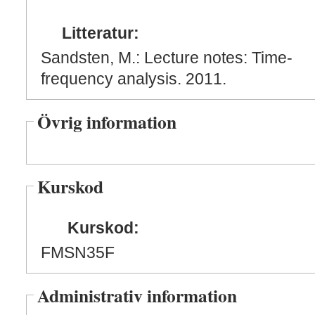
Litteratur:
Sandsten, M.: Lecture notes: Time-
frequency analysis. 2011.
Övrig information
Kurskod
Kurskod:
FMSN35F
Administrativ information