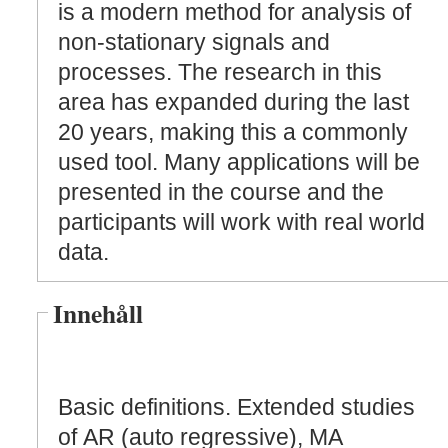
is a modern method for analysis of
non-stationary signals and
processes. The research in this
area has expanded during the last
20 years, making this a commonly
used tool. Many applications will be
presented in the course and the
participants will work with real world
data.
Innehåll
Basic definitions. Extended studies
of AR (auto regressive), MA