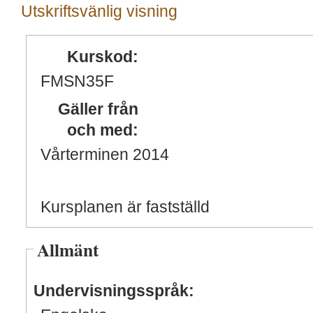
Utskriftsvänlig visning
Kurskod:
FMSN35F
Gäller från
och med:
Vårterminen 2014
Kursplanen är fastställd
Allmänt
Undervisningsspråk: