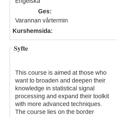
Engelska
Ges:
Varannan vårtermin
Kurshemsida:
Syfte
This course is aimed at those who
want to broaden and deepen their
knowledge in statistical signal
processing and expand their toolkit
with more advanced techniques.
The course lies on the border