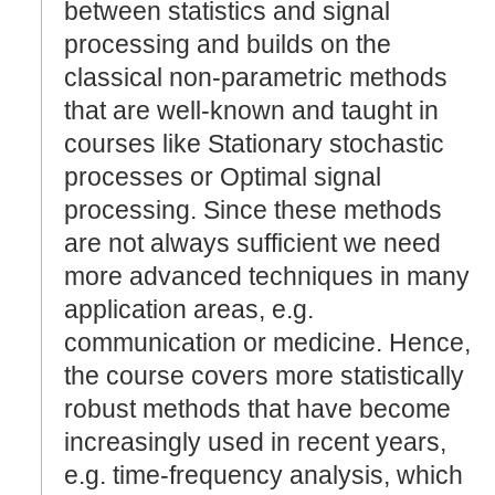
between statistics and signal
processing and builds on the
classical non-parametric methods
that are well-known and taught in
courses like Stationary stochastic
processes or Optimal signal
processing. Since these methods
are not always sufficient we need
more advanced techniques in many
application areas, e.g.
communication or medicine. Hence,
the course covers more statistically
robust methods that have become
increasingly used in recent years,
e.g. time-frequency analysis, which