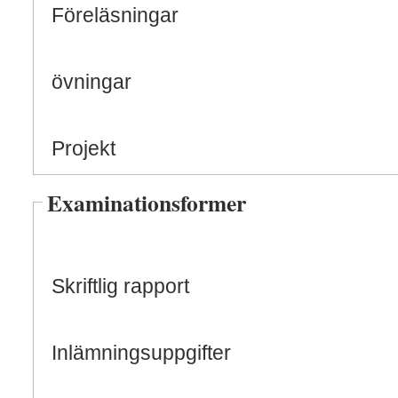
Föreläsningar
övningar
Projekt
Examinationsformer
Skriftlig rapport
Inlämningsuppgifter