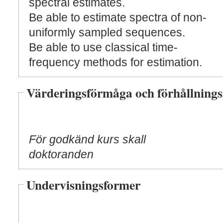
spectral estimates.
Be able to estimate spectra of non-
uniformly sampled sequences.
Be able to use classical time-
frequency methods for estimation.
Värderingsförmåga och förhållnings
För godkänd kurs skall
doktoranden
Undervisningsformer