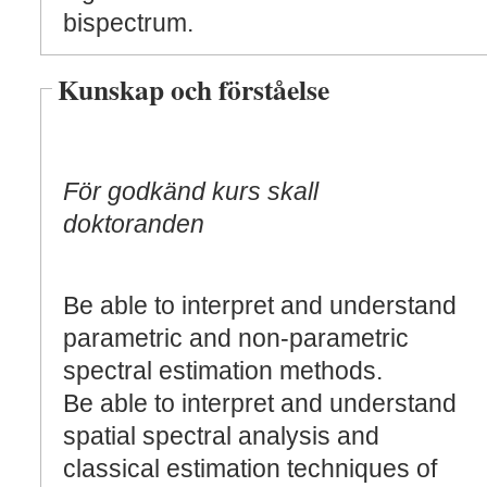
bispectrum.
Kunskap och förståelse
För godkänd kurs skall
doktoranden
Be able to interpret and understand
parametric and non-parametric
spectral estimation methods.
Be able to interpret and understand
spatial spectral analysis and
classical estimation techniques of