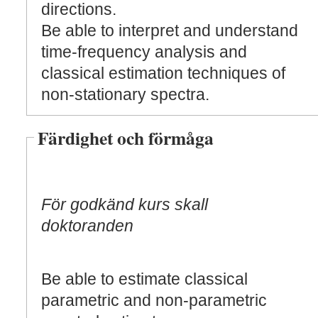
directions.
Be able to interpret and understand
time-frequency analysis and
classical estimation techniques of
non-stationary spectra.
Färdighet och förmåga
För godkänd kurs skall
doktoranden
Be able to estimate classical
parametric and non-parametric