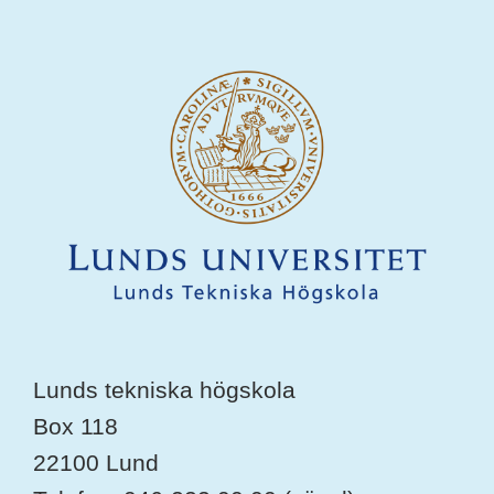
Lunds tekniska högskola
Box 118
22100 Lund