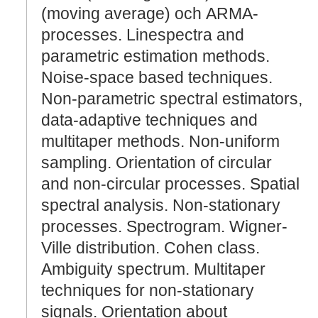
(moving average) och ARMA-
processes. Linespectra and
parametric estimation methods.
Noise-space based techniques.
Non-parametric spectral estimators,
data-adaptive techniques and
multitaper methods. Non-uniform
sampling. Orientation of circular
and non-circular processes. Spatial
spectral analysis. Non-stationary
processes. Spectrogram. Wigner-
Ville distribution. Cohen class.
Ambiguity spectrum. Multitaper
techniques for non-stationary
signals. Orientation about