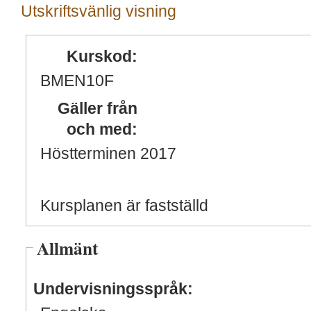
Utskriftsvänlig visning
Kurskod:
BMEN10F
Gäller från
och med:
Höstterminen 2017
Kursplanen är fastställd
Allmänt
Undervisningsspråk: