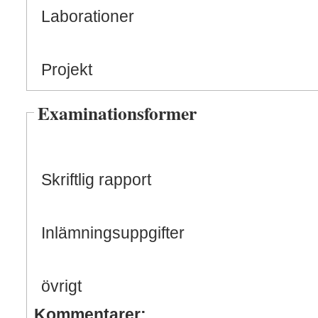
Laborationer
Projekt
Examinationsformer
Skriftlig rapport
Inlämningsuppgifter
övrigt
Kommentarer: