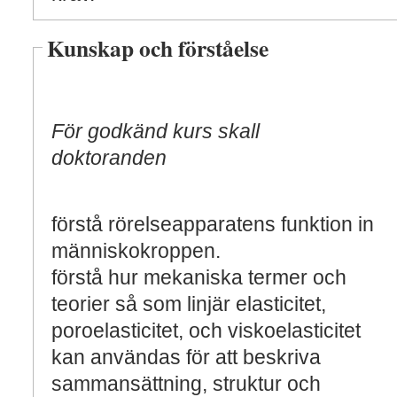
Kunskap och förståelse
För godkänd kurs skall
doktoranden
förstå rörelseapparatens funktion in
människokroppen.
förstå hur mekaniska termer och
teorier så som linjär elasticitet,
poroelasticitet, och viskoelasticitet
kan användas för att beskriva
sammansättning, struktur och