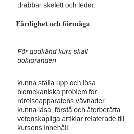
drabbar skelett och leder.
Färdighet och förmåga
För godkänd kurs skall
doktoranden
kunna ställa upp och lösa
biomekaniska problem för
rörelseapparatens vävnader.
kunna läsa, förstå och återberätta
vetenskapliga artiklar relaterade till
kursens innehåll.