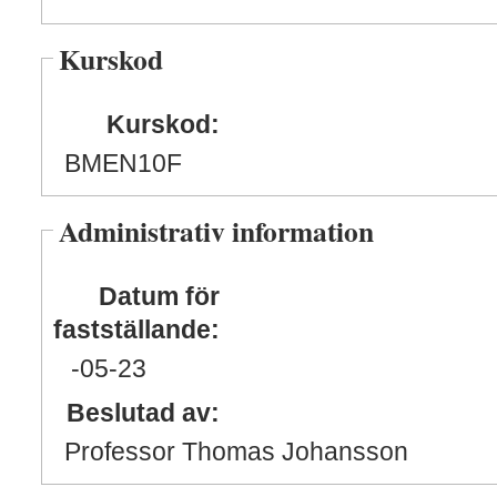
Kurskod
Kurskod:
BMEN10F
Administrativ information
Datum för
fastställande:
-05
-23
Beslutad av:
Professor Thomas Johansson