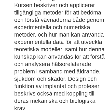
Kursen beskriver och applicerar
tillgängliga metoder för att bedöma
och förstå vävnaderna både genom
experimentella och numeriska
metoder, och hur man kan använda
experimentella data för att utveckla
teoretiska modeller, samt hur denna
kunskap kan användas för att förstå
och analysera hälsorelaterade
problem i samband med åldrande,
sjukdom och skador. Design och
funktion av implantat och proteser
beskrivs också med koppling till
deras mekaniska och biologiska
krav.