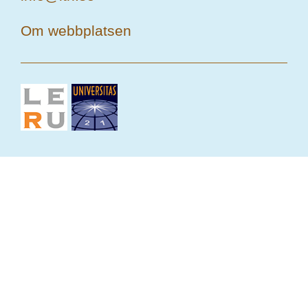
Om webbplatsen