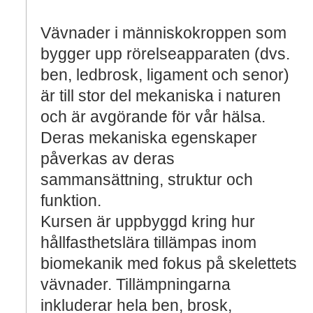
Vävnader i människokroppen som
bygger upp rörelseapparaten (dvs.
ben, ledbrosk, ligament och senor)
är till stor del mekaniska i naturen
och är avgörande för vår hälsa.
Deras mekaniska egenskaper
påverkas av deras
sammansättning, struktur och
funktion.
Kursen är uppbyggd kring hur
hållfasthetslära tillämpas inom
biomekanik med fokus på skelettets
vävnader. Tillämpningarna
inkluderar hela ben, brosk,