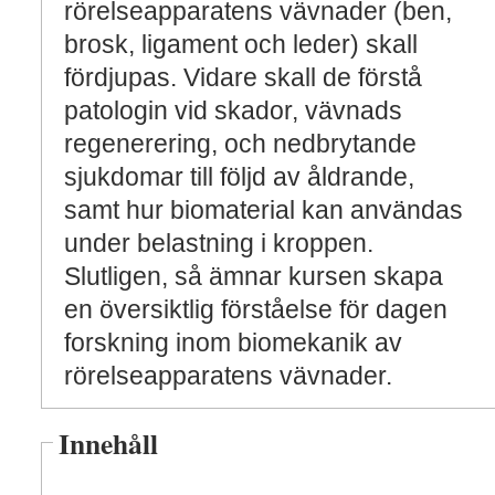
rörelseapparatens vävnader (ben,
brosk, ligament och leder) skall
fördjupas. Vidare skall de förstå
patologin vid skador, vävnads
regenerering, och nedbrytande
sjukdomar till följd av åldrande,
samt hur biomaterial kan användas
under belastning i kroppen.
Slutligen, så ämnar kursen skapa
en översiktlig förståelse för dagen
forskning inom biomekanik av
rörelseapparatens vävnader.
Innehåll