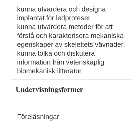
kunna utvärdera och designa
implantat för ledproteser.
kunna utvärdera metoder för att
förstå och karakterisera mekaniska
egenskaper av skelettets vävnader.
kunna tolka och diskutera
information från vetenskaplig
biomekanisk litteratur.
Undervisningsformer
Föreläsningar