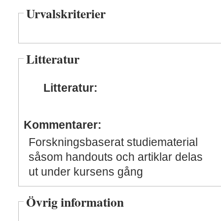
Urvalskriterier
Litteratur
Litteratur:
Kommentarer:
Forskningsbaserat studiematerial
såsom handouts och artiklar delas
ut under kursens gång
Övrig information