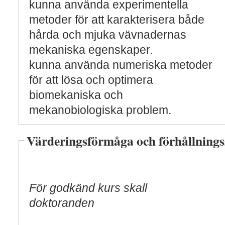
kunna använda experimentella
metoder för att karakterisera både
hårda och mjuka vävnadernas
mekaniska egenskaper.
kunna använda numeriska metoder
för att lösa och optimera
biomekaniska och
mekanobiologiska problem.
Värderingsförmåga och förhållnings
För godkänd kurs skall
doktoranden