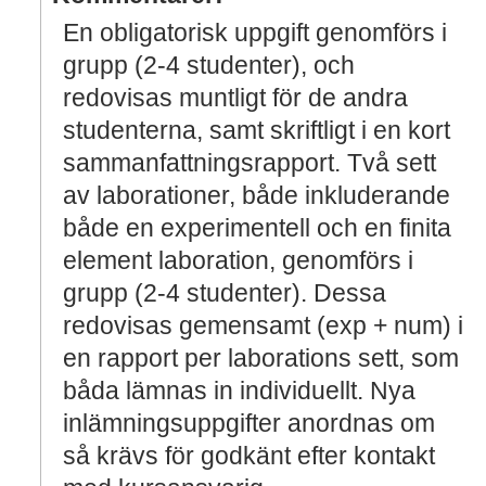
En obligatorisk uppgift genomförs i
grupp (2-4 studenter), och
redovisas muntligt för de andra
studenterna, samt skriftligt i en kort
sammanfattningsrapport. Två sett
av laborationer, både inkluderande
både en experimentell och en finita
element laboration, genomförs i
grupp (2-4 studenter). Dessa
redovisas gemensamt (exp + num) i
en rapport per laborations sett, som
båda lämnas in individuellt. Nya
inlämningsuppgifter anordnas om
så krävs för godkänt efter kontakt