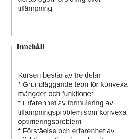
tillämpning
Innehåll
Kursen består av tre delar
* Grundläggande teori för konvexa
mängder och funktioner
* Erfarenhet av formulering av
tillämpningsproblem som konvexa
optimeringsproblem
* Förståelse och erfarenhet av