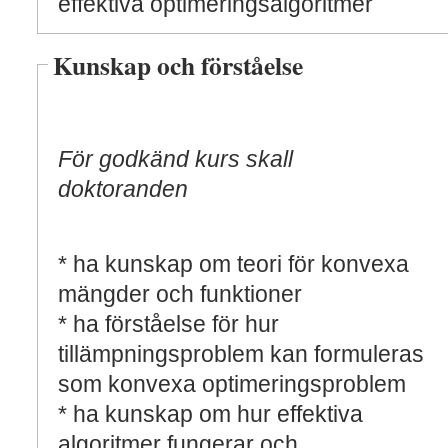
effektiva optimeringsalgoritmer
Kunskap och förståelse
För godkänd kurs skall
doktoranden
* ha kunskap om teori för konvexa
mängder och funktioner
* ha förståelse för hur
tillämpningsproblem kan formuleras
som konvexa optimeringsproblem
* ha kunskap om hur effektiva
algoritmer fungerar och