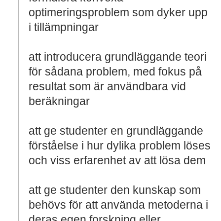
optimeringsproblem som dyker upp
i tillämpningar
att introducera grundläggande teori
för sådana problem, med fokus på
resultat som är användbara vid
beräkningar
att ge studenter en grundläggande
förståelse i hur dylika problem löses
och viss erfarenhet av att lösa dem
att ge studenter den kunskap som
behövs för att använda metoderna i
deras egen forskning eller