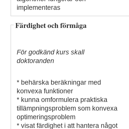
implementeras
Färdighet och förmåga
För godkänd kurs skall
doktoranden
* behärska beräkningar med
konvexa funktioner
* kunna omformulera praktiska
tillämpningsproblem som konvexa
optimeringsproblem
* visat färdighet i att hantera något