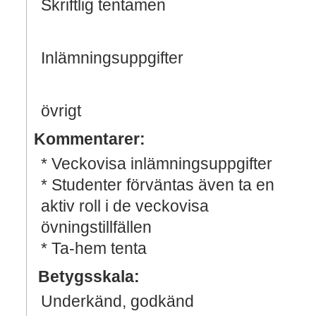
Skriftlig tentamen
Inlämningsuppgifter
övrigt
Kommentarer:
* Veckovisa inlämningsuppgifter
* Studenter förväntas även ta en
aktiv roll i de veckovisa
övningstillfällen
* Ta-hem tenta
Betygsskala:
Underkänd, godkänd