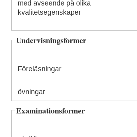
med avseende på olika
kvalitetsegenskaper
Undervisningsformer
Föreläsningar
övningar
Examinationsformer