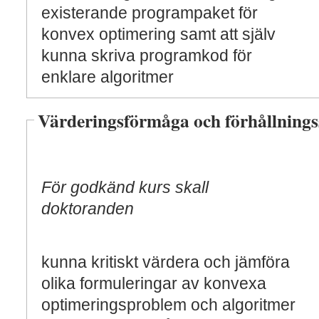
existerande programpaket för
konvex optimering samt att själv
kunna skriva programkod för
enklare algoritmer
Värderingsförmåga och förhållnings
För godkänd kurs skall
doktoranden
kunna kritiskt värdera och jämföra
olika formuleringar av konvexa
optimeringsproblem och algoritmer