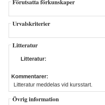
Förutsatta förkunskaper
Urvalskriterier
Litteratur
Litteratur:
Kommentarer:
Litteratur meddelas vid kursstart.
Övrig information