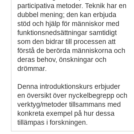
participativa metoder. Teknik har en
dubbel mening; den kan erbjuda
stöd och hjälp för människor med
funktionsnedsättningar samtidigt
som den bidrar till processen att
förstå de berörda människorna och
deras behov, önskningar och
drömmar.
Denna introduktionskurs erbjuder
en översikt över nyckelbegrepp och
verktyg/metoder tillsammans med
konkreta exempel på hur dessa
tillämpas i forskningen.