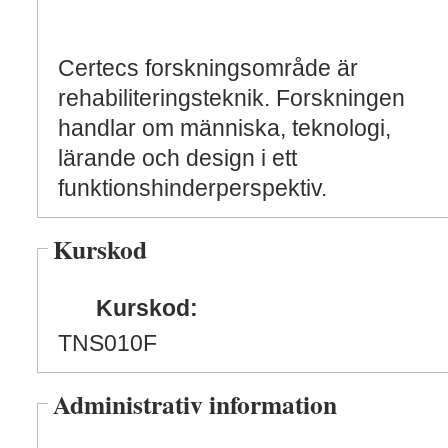
Certecs forskningsområde är
rehabiliteringsteknik. Forskningen
handlar om människa, teknologi,
lärande och design i ett
funktionshinderperspektiv.
Kurskod
Kurskod:
TNS010F
Administrativ information