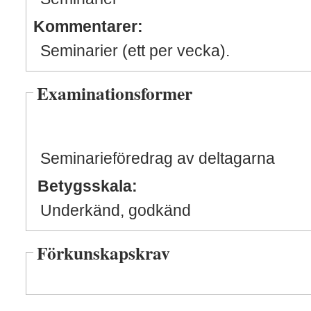
Kommentarer:
Seminarier (ett per vecka).
Examinationsformer
Seminarieföredrag av deltagarna
Betygsskala:
Underkänd, godkänd
Förkunskapskrav