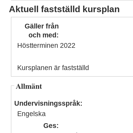
Aktuell fastställd kursplan
Gäller från
och med:
Höstterminen 2022
Kursplanen är fastställd
Allmänt
Undervisningsspråk:
Engelska
Ges: