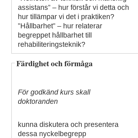
assistans” – hur förstår vi detta och
hur tillämpar vi det i praktiken?
”Hållbarhet” – hur relaterar
begreppet hållbarhet till
rehabiliteringsteknik?
Färdighet och förmåga
För godkänd kurs skall
doktoranden
kunna diskutera och presentera
dessa nyckelbegrepp