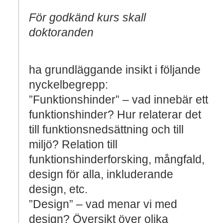
För godkänd kurs skall
doktoranden
ha grundläggande insikt i följande
nyckelbegrepp:
”Funktionshinder” – vad innebär ett
funktionshinder? Hur relaterar det
till funktionsnedsättning och till
miljö? Relation till
funktionshinderforsking, mångfald,
design för alla, inkluderande
design, etc.
”Design” – vad menar vi med
design? Översikt över olika