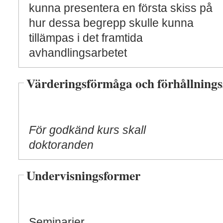
kunna presentera en första skiss på
hur dessa begrepp skulle kunna
tillämpas i det framtida
avhandlingsarbetet
Värderingsförmåga och förhållnings
För godkänd kurs skall
doktoranden
Undervisningsformer
Seminarier