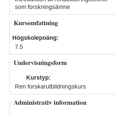
som forskningsämne
Kursomfattning
Högskolepoäng:
7.5
Undervisningsform
Kurstyp:
Ren forskarutbildningskurs
Administrativ information