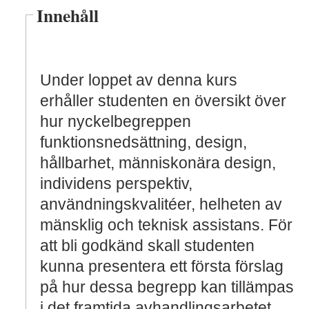
Innehåll
Under loppet av denna kurs
erhåller studenten en översikt över
hur nyckelbegreppen
funktionsnedsättning, design,
hållbarhet, människonära design,
individens perspektiv,
användningskvalitéer, helheten av
mänsklig och teknisk assistans. För
att bli godkänd skall studenten
kunna presentera ett första förslag
på hur dessa begrepp kan tillämpas
i det framtida avhandlingsarbetet.