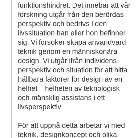
funktionshindret. Det innebär att vår
forskning utgår från den berördas
perspektiv och bedrivs i den
livssituation han eller hon befinner
sig. Vi försöker skapa användvärd
teknik genom en människonära
design. Vi utgår ifrån individens
perspektiv och situation för att hitta
hållbara faktorer för design av en
helhet – helheten av teknologisk
och mänsklig assistans i ett
livsperspektiv.
För att uppnå detta arbetar vi med
teknik, designkoncept och olika