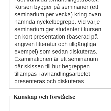
Kursen bygger på seminarier (ett
seminarium per vecka) kring ovan
nämnda nyckelbegrepp. Vid varje
seminarium ger studenter i kursen
en kort presentation (baserad på
angiven litteratur och tillgängliga
exempel) som sedan diskuteras.
Examinationen är ett seminarium
där skissen till hur begreppen
tillämpas i avhandlingsarbetet
presenteras och diskuteras.
Kunskap och förståelse