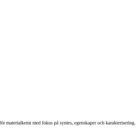
 för materialkemi med fokus på syntes, egenskaper och karakterisering.