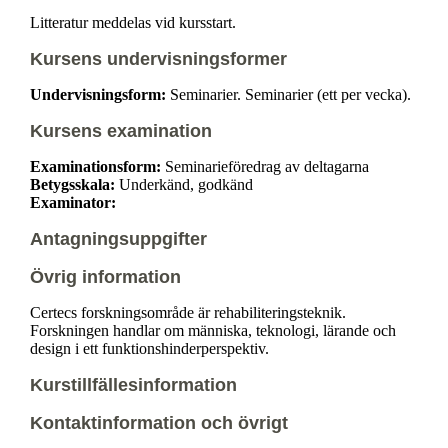
Litteratur meddelas vid kursstart.
Kursens undervisningsformer
Undervisningsform:
Seminarier. Seminarier (ett per vecka).
Kursens examination
Examinationsform:
Seminarieföredrag av deltagarna
Betygsskala:
Underkänd, godkänd
Examinator:
Antagningsuppgifter
Övrig information
Certecs forskningsområde är rehabiliteringsteknik.
Forskningen handlar om människa, teknologi, lärande och
design i ett funktionshinderperspektiv.
Kurstillfällesinformation
Kontaktinformation och övrigt